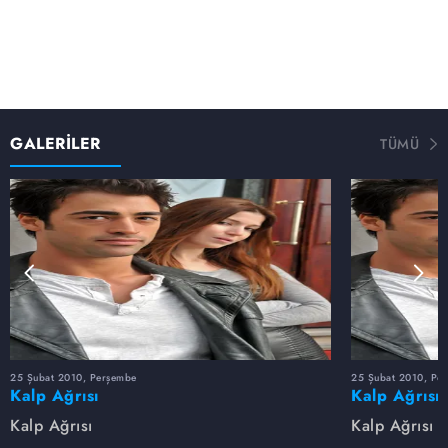
GALERİLER
TÜMÜ
25 Şubat 2010, Perşembe
25 Şubat 2010, Pe
Kalp Ağrısı
Kalp Ağrısı
Kalp Ağrısı
Kalp Ağrısı