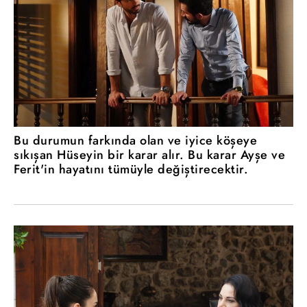
Bu durumun farkında olan ve iyice köşeye
sıkışan Hüseyin bir karar alır. Bu karar Ayşe ve
Ferit'in hayatını tümüyle değiştirecektir.