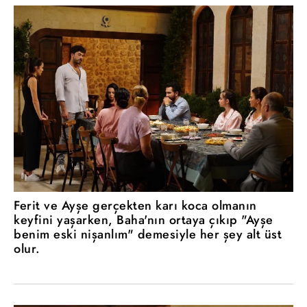
Ferit ve Ayşe gerçekten karı koca olmanın
keyfini yaşarken, Baha'nın ortaya çıkıp "Ayşe
benim eski nişanlım" demesiyle her şey alt üst
olur.