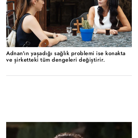
Adnan'ın yaşadığı sağlık problemi ise konakta
ve şirketteki tüm dengeleri değiştirir.