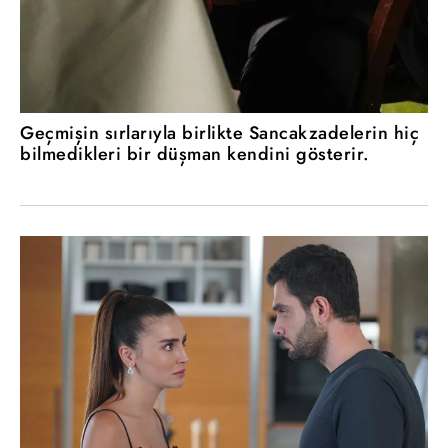
Geçmişin sırlarıyla birlikte Sancakzadelerin hiç
bilmedikleri bir düşman kendini gösterir.