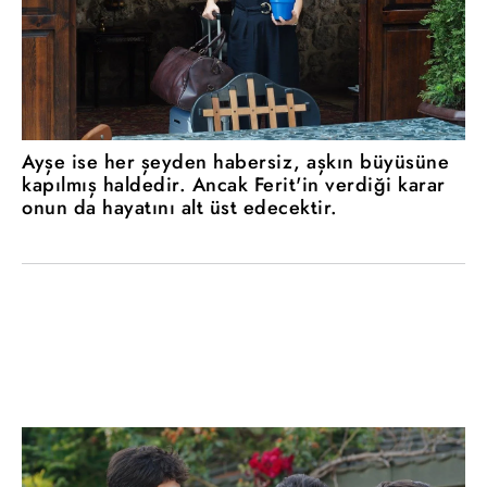
Ayşe ise her şeyden habersiz, aşkın büyüsüne
kapılmış haldedir. Ancak Ferit'in verdiği karar
onun da hayatını alt üst edecektir.