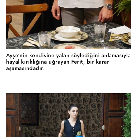
Ayşe'nin kendisine yalan söylediğini anlamasıyla
hayal kırıklığına uğrayan Ferit, bir karar
aşamasındadır.