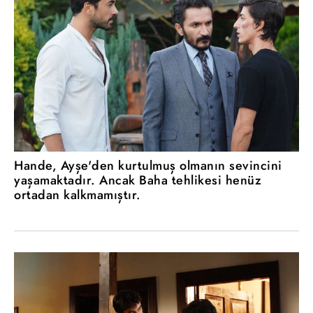
Hande, Ayşe'den kurtulmuş olmanın sevincini
yaşamaktadır. Ancak Baha tehlikesi henüz
ortadan kalkmamıştır.