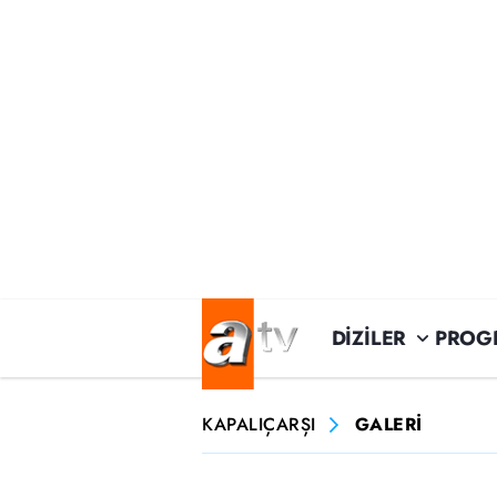
DİZİLER
PROG
KAPALIÇARŞI
GALERİ