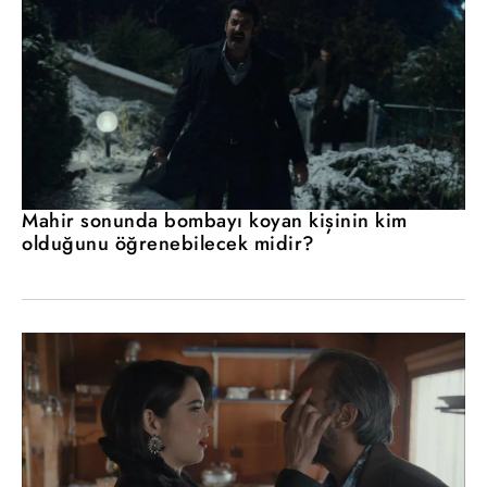
Mahir sonunda bombayı koyan kişinin kim
olduğunu öğrenebilecek midir?