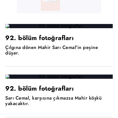
92. bölüm fotoğrafları
Çılgına dönen Mahir Sarı Cemal'in peşine
düşer.
92. bölüm fotoğrafları
Sarı Cemal, karşısına çıkmazsa Mahir köşkü
yakacaktır.