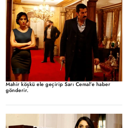
Mahir köşkü ele geçirip Sarı Cemal’e haber
gönderir.