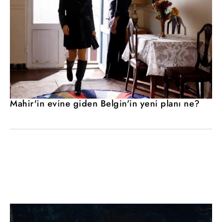
Mahir'in evine giden Belgin'in yeni planı ne?