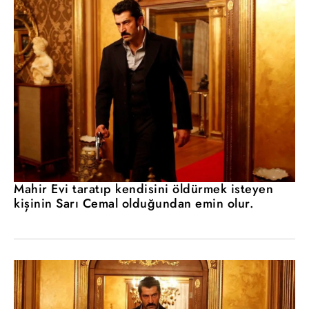
Mahir Evi taratıp kendisini öldürmek isteyen
kişinin Sarı Cemal olduğundan emin olur.