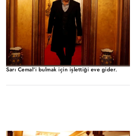
Sarı Cemal'i bulmak için işlettiği eve gider.