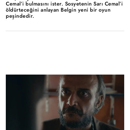
Cemal’i bulmasını ister. Sosyetenin Sarı Cemal’i
öldürteceğini anlayan Belgin yeni bir oyun
peşindedir.