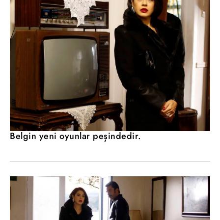
Belgin yeni oyunlar peşindedir.