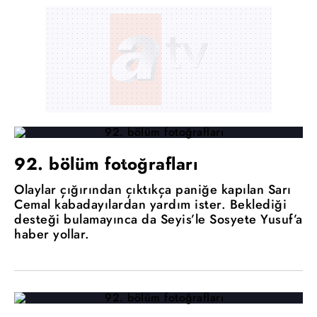
92. bölüm fotoğrafları
Olaylar çığırından çıktıkça paniğe kapılan Sarı
Cemal kabadayılardan yardım ister. Beklediği
desteği bulamayınca da Seyis’le Sosyete Yusuf’a
haber yollar.