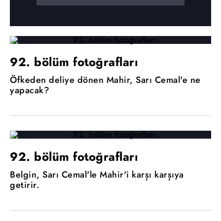
92. bölüm fotoğrafları
Öfkeden deliye dönen Mahir, Sarı Cemal'e ne
yapacak?
92. bölüm fotoğrafları
Belgin, Sarı Cemal'le Mahir'i karşı karşıya
getirir.