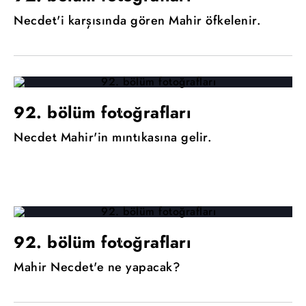
Necdet'i karşısında gören Mahir öfkelenir.
92. bölüm fotoğrafları
Necdet Mahir'in mıntıkasına gelir.
92. bölüm fotoğrafları
Mahir Necdet'e ne yapacak?