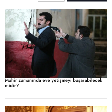
Mahir zamanında eve yetişmeyi başarabilecek
midir?