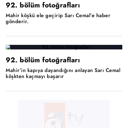
92. bölüm fotoğrafları
Mahir köşkü ele geçirip Sarı Cemal’e haber
gönderir.
92. bölüm fotoğrafları
Mahir’in kapıya dayandığını anlayan Sarı Cemal
köşkten kaçmayı başarır