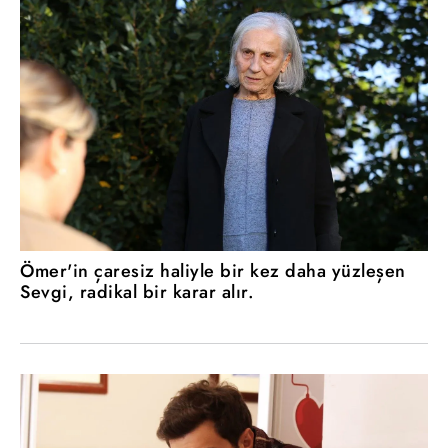
Ömer'in çaresiz haliyle bir kez daha yüzleşen
Sevgi, radikal bir karar alır.