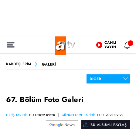
CANLI
YAYIN
KARDEŞLERİM
GALERİ
67. Bölüm Foto Galeri
GİRİŞ TARİHİ:
11.11.2022 09:20
GÜNCELLEME TARİHİ:
11.11.2022 09:22
BU ALBÜMÜ PAYLAŞ