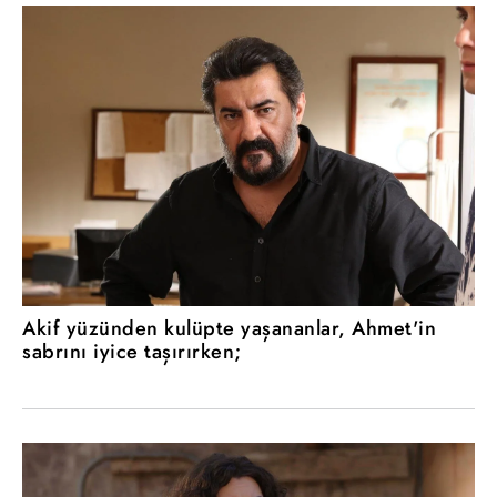
Akif yüzünden kulüpte yaşananlar, Ahmet'in
sabrını iyice taşırırken;