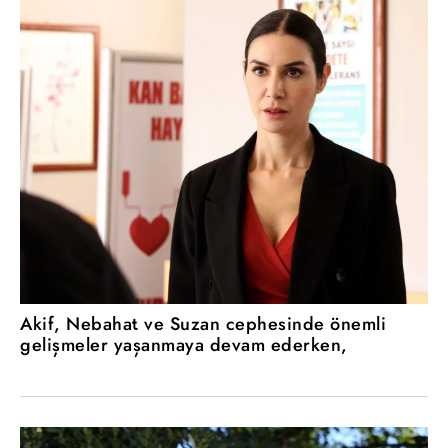
Akif, Nebahat ve Suzan cephesinde önemli
gelişmeler yaşanmaya devam ederken,