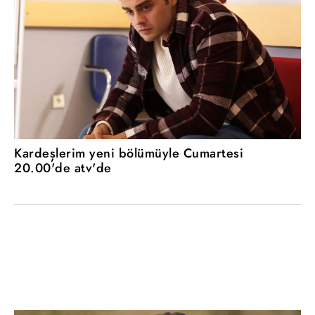
Kardeşlerim yeni bölümüyle Cumartesi
20.00'de atv'de