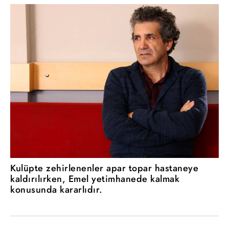
Kulüpte zehirlenenler apar topar hastaneye
kaldırılırken, Emel yetimhanede kalmak
konusunda kararlıdır.