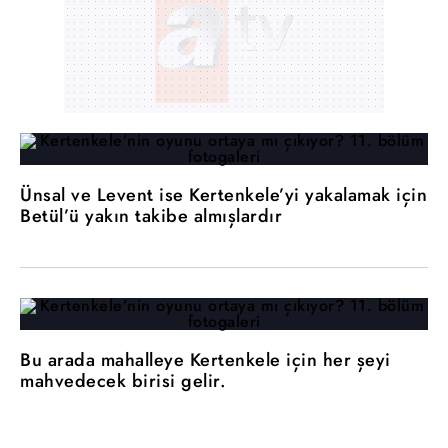
Ünsal ve Levent ise Kertenkele’yi yakalamak için
Betül’ü yakın takibe almışlardır
Bu arada mahalleye Kertenkele için her şeyi
mahvedecek birisi gelir.