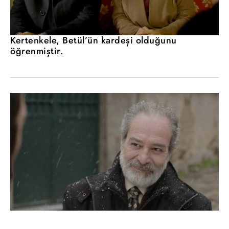
Kertenkele, Betül’ün kardeşi olduğunu
öğrenmiştir.