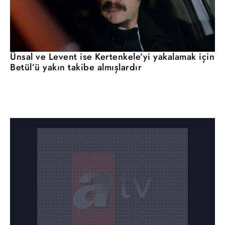
Ünsal ve Levent ise Kertenkele’yi yakalamak için
Betül’ü yakın takibe almışlardır