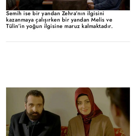
Semih ise bir yandan Zehra’nın ilgisini
kazanmaya çalışırken bir yandan Melis ve
Tülin’in yoğun ilgisine maruz kalmaktadır.