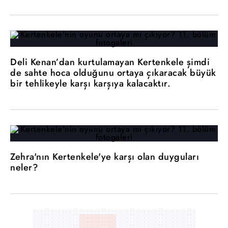
Deli Kenan’dan kurtulamayan Kertenkele şimdi
de sahte hoca olduğunu ortaya çıkaracak büyük
bir tehlikeyle karşı karşıya kalacaktır.
Zehra'nın Kertenkele'ye karşı olan duyguları
neler?