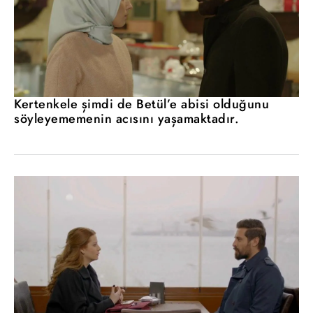
Kertenkele şimdi de Betül’e abisi olduğunu
söyleyememenin acısını yaşamaktadır.