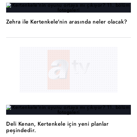
Zehra ile Kertenkele'nin arasında neler olacak?
Deli Kenan, Kertenkele için yeni planlar
peşindedir.