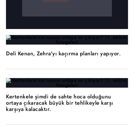
Deli Kenan, Zehra'yı kaçırma planları yapıyor.
Kertenkele şimdi de sahte hoca olduğunu
ortaya çıkaracak büyük bir tehlikeyle karşı
karşıya kalacaktır.