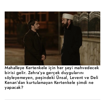
Mahalleye Kertenkele için her şeyi mahvedecek
birisi gelir. Zehra’ya gerçek duygularını
söyleyemeyen, peşindeki Ünsal, Levent ve Deli
Kenan’dan kurtulamayan Kertenkele şimdi ne
yapacak?