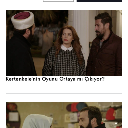
Kertenkele’nin Oyunu Ortaya mı Çıkıyor?