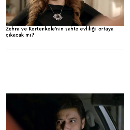
Zehra ve Kertenkele'nin sahte evliliği ortaya
çıkacak mı?