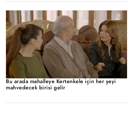
Bu arada mahalleye Kertenkele için her şeyi
mahvedecek birisi gelir