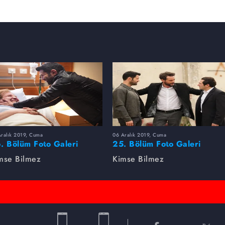
Aralık 2019, Cuma
06 Aralık 2019, Cuma
. Bölüm Foto Galeri
25. Bölüm Foto Galeri
mse Bilmez
Kimse Bilmez