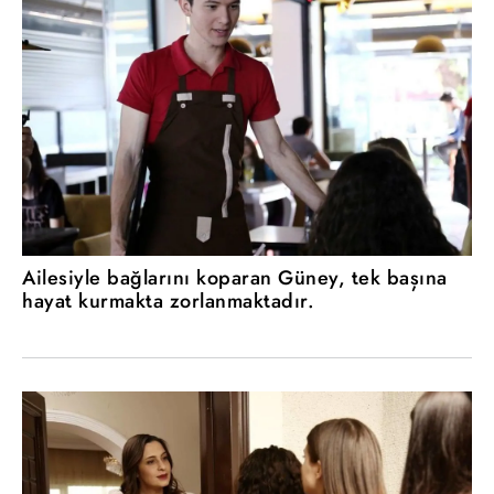
Ailesiyle bağlarını koparan Güney, tek başına
hayat kurmakta zorlanmaktadır.