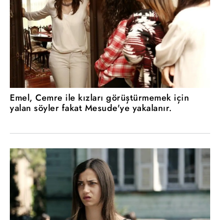
Emel, Cemre ile kızları görüştürmemek için
yalan söyler fakat Mesude'ye yakalanır.