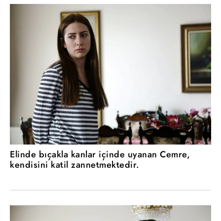
Elinde bıçakla kanlar içinde uyanan Cemre,
kendisini katil zannetmektedir.