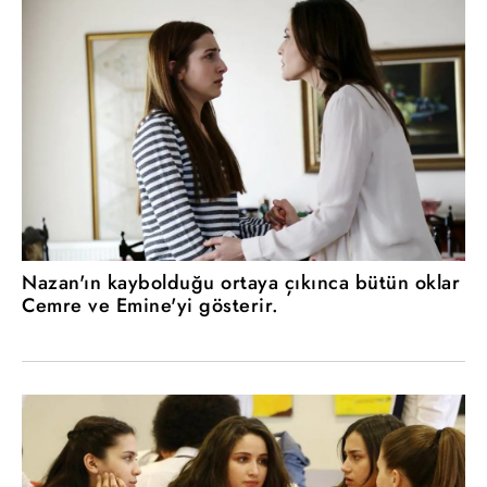
Nazan'ın kaybolduğu ortaya çıkınca bütün oklar
Cemre ve Emine'yi gösterir.