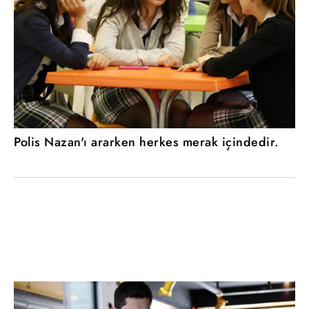
Polis Nazan'ı ararken herkes merak içindedir.