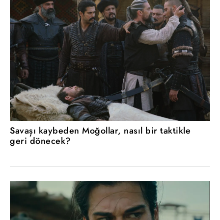
Savaşı kaybeden Moğollar, nasıl bir taktikle
geri dönecek?