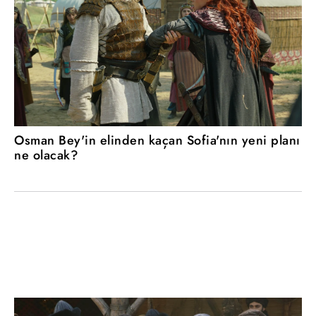
Osman Bey'in elinden kaçan Sofia'nın yeni planı
ne olacak?