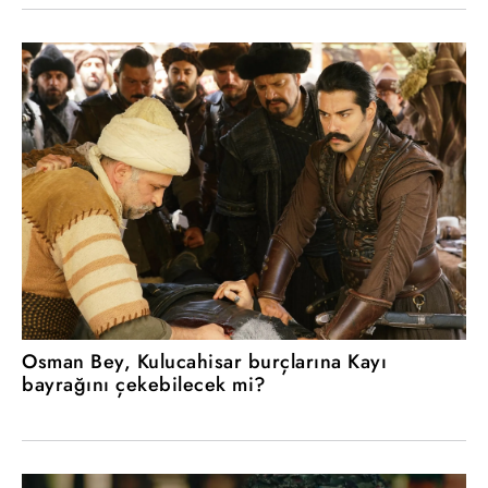
Osman Bey, Kulucahisar burçlarına Kayı
bayrağını çekebilecek mi?