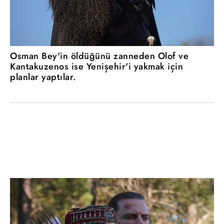
Osman Bey'in öldüğünü zanneden Olof ve
Kantakuzenos ise Yenişehir'i yakmak için
planlar yaptılar.