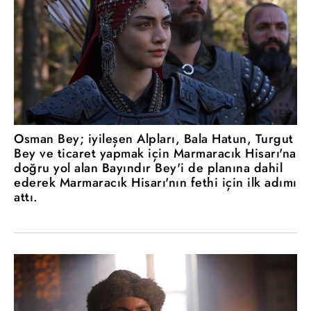
Osman Bey; iyileşen Alpları, Bala Hatun, Turgut
Bey ve ticaret yapmak için Marmaracık Hisarı'na
doğru yol alan Bayındır Bey'i de planına dahil
ederek Marmaracık Hisarı'nın fethi için ilk adımı
attı.