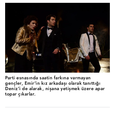
Parti esnasında saatin farkına varmayan
gençler, Emir'in kız arkadaşı olarak tanıttığı
Deniz'i de alarak, nişana yetişmek üzere apar
topar çıkarlar.