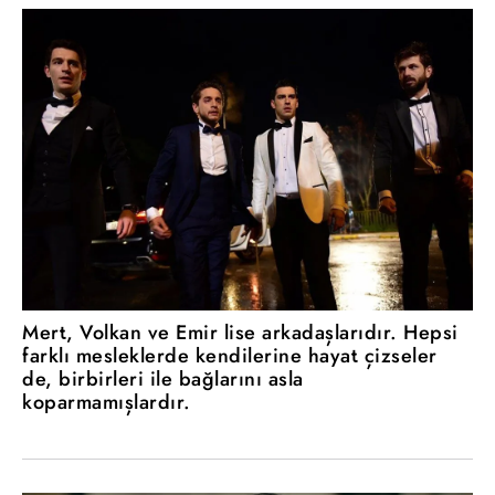
Mert, Volkan ve Emir lise arkadaşlarıdır. Hepsi
farklı mesleklerde kendilerine hayat çizseler
de, birbirleri ile bağlarını asla
koparmamışlardır.