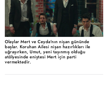
Olaylar Mert ve Ceyda'nın nişan gününde
başlar. Koruhan Ailesi nişan hazırlıkları ile
uğraşırken, Umut, yeni taşınmış olduğu
atölyesinde eniştesi Mert için parti
vermektedir.