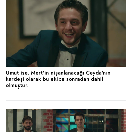
Umut ise, Mert'in nişanlanacağı Ceyda'nın
kardeşi olarak bu ekibe sonradan dahil
olmuştur.