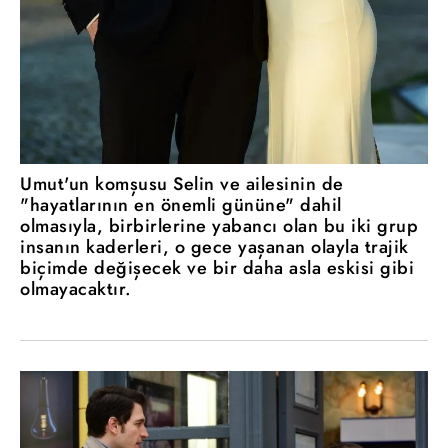
Umut'un komşusu Selin ve ailesinin de
"hayatlarının en önemli gününe" dahil
olmasıyla, birbirlerine yabancı olan bu iki grup
insanın kaderleri, o gece yaşanan olayla trajik
biçimde değişecek ve bir daha asla eskisi gibi
olmayacaktır.