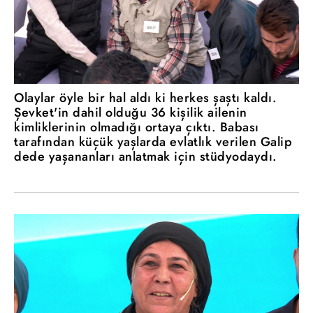
Olaylar öyle bir hal aldı ki herkes şaştı kaldı.
Şevket'in dahil olduğu 36 kişilik ailenin
kimliklerinin olmadığı ortaya çıktı. Babası
tarafından küçük yaşlarda evlatlık verilen Galip
dede yaşananları anlatmak için stüdyodaydı.