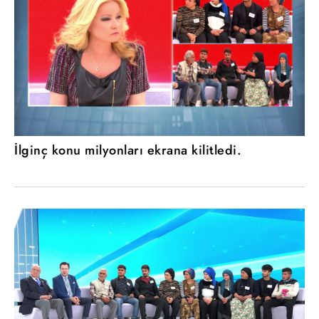
İlginç konu milyonları ekrana kilitledi.