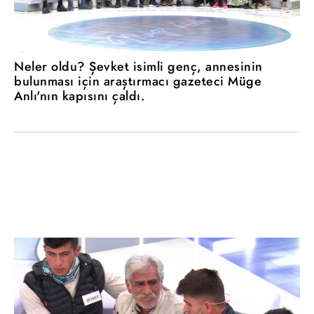
Neler oldu? Şevket isimli genç, annesinin
bulunması için araştırmacı gazeteci Müge
Anlı'nın kapısını çaldı.