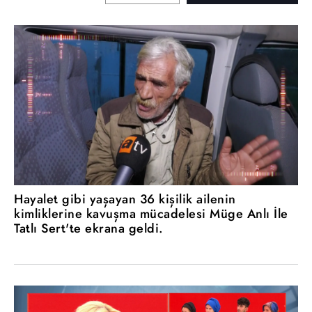
Hayalet gibi yaşayan 36 kişilik ailenin
kimliklerine kavuşma mücadelesi Müge Anlı İle
Tatlı Sert'te ekrana geldi.