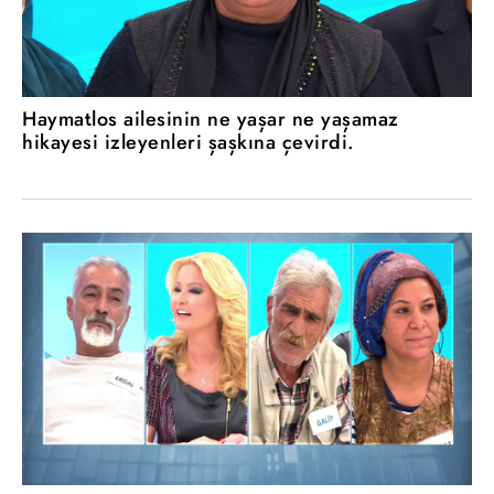
Haymatlos ailesinin ne yaşar ne yaşamaz
hikayesi izleyenleri şaşkına çevirdi.