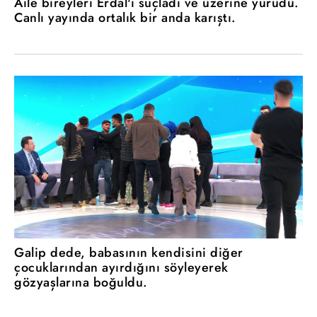
Aile bireyleri Erdal'ı suçladı ve üzerine yürüdü.
Canlı yayında ortalık bir anda karıştı.
Galip dede, babasının kendisini diğer
çocuklarından ayırdığını söyleyerek
gözyaşlarına boğuldu.