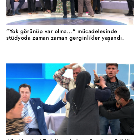
"Yok görünüp var olma..." mücadelesinde
stüdyoda zaman zaman gerginlikler yaşandı.