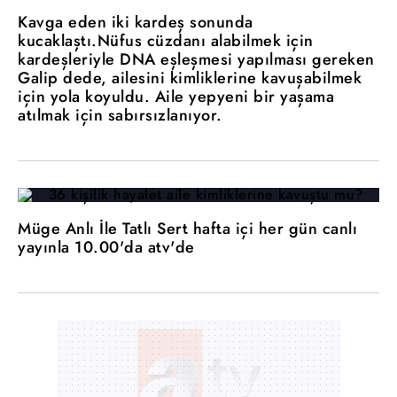
Kavga eden iki kardeş sonunda
kucaklaştı.Nüfus cüzdanı alabilmek için
kardeşleriyle DNA eşleşmesi yapılması gereken
Galip dede, ailesini kimliklerine kavuşabilmek
için yola koyuldu. Aile yepyeni bir yaşama
atılmak için sabırsızlanıyor.
Müge Anlı İle Tatlı Sert hafta içi her gün canlı
yayınla 10.00'da atv'de