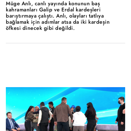
Müge Anlı, canlı yayında konunun baş
kahramanları Galip ve Erdal kardeşleri
barıştırmaya çalıştı. Anlı, olayları tatlıya
bağlamak için adımlar atsa da iki kardeşin
öfkesi dinecek gibi değildi.