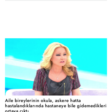
Aile bireylerinin okula, askere hatta
hastalandıklarında hastaneye bile gidemedikleri
ortaya çıktı.