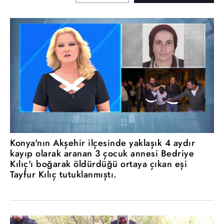
Konya'nın Akşehir ilçesinde yaklaşık 4 aydır
kayıp olarak aranan 3 çocuk annesi Bedriye
Kılıç'ı boğarak öldürdüğü ortaya çıkan eşi
Tayfur Kılıç tutuklanmıştı.