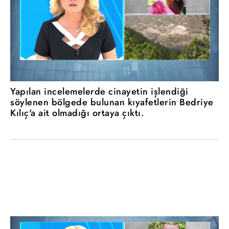
Yapılan incelemelerde cinayetin işlendiği
söylenen bölgede bulunan kıyafetlerin Bedriye
Kılıç'a ait olmadığı ortaya çıktı.