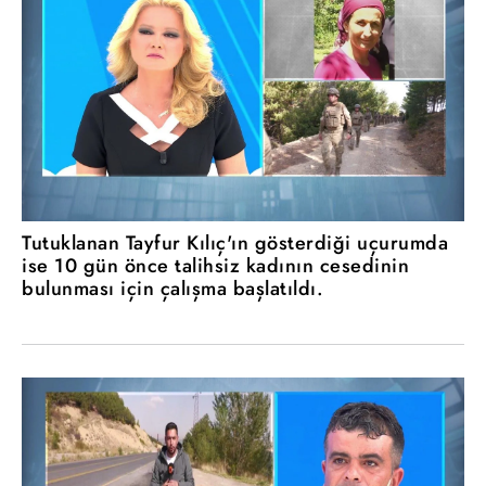
Tutuklanan Tayfur Kılıç'ın gösterdiği uçurumda
ise 10 gün önce talihsiz kadının cesedinin
bulunması için çalışma başlatıldı.