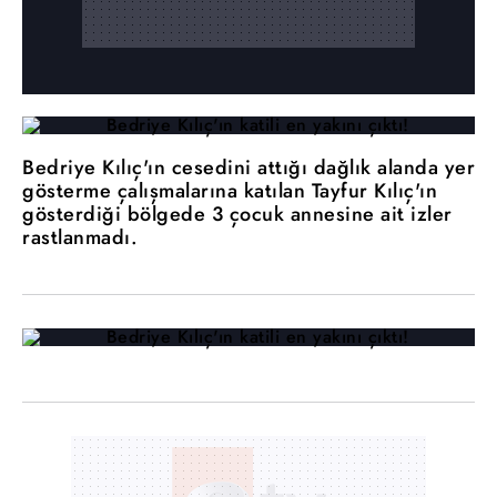
Bedriye Kılıç'ın cesedini attığı dağlık alanda yer
gösterme çalışmalarına katılan Tayfur Kılıç'ın
gösterdiği bölgede 3 çocuk annesine ait izler
rastlanmadı.