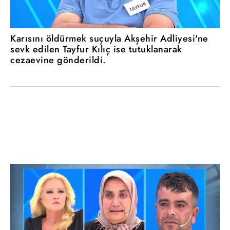
Karısını öldürmek suçuyla Akşehir Adliyesi'ne
sevk edilen Tayfur Kılıç ise tutuklanarak
cezaevine gönderildi.