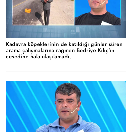
Kadavra köpeklerinin de katıldığı günler süren
arama çalışmalarına rağmen Bedriye Kılıç'ın
cesedine hala ulaşılamadı.