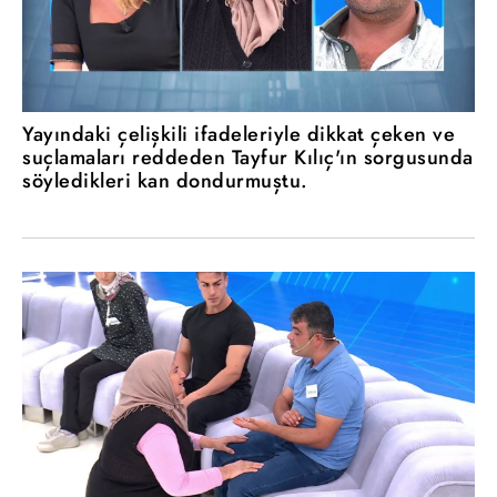
Yayındaki çelişkili ifadeleriyle dikkat çeken ve
suçlamaları reddeden Tayfur Kılıç'ın sorgusunda
söyledikleri kan dondurmuştu.