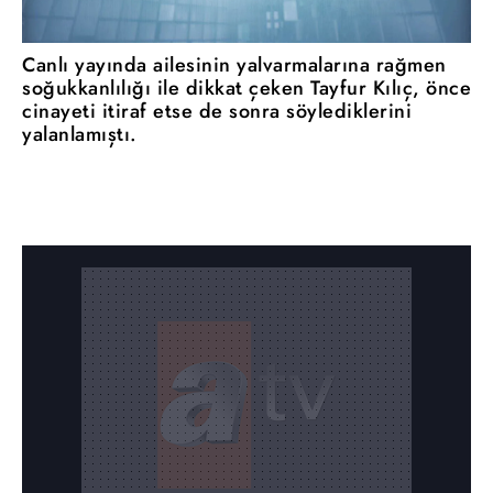
Canlı yayında ailesinin yalvarmalarına rağmen
soğukkanlılığı ile dikkat çeken Tayfur Kılıç, önce
cinayeti itiraf etse de sonra söylediklerini
yalanlamıştı.