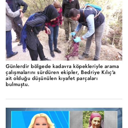
Günlerdir bölgede kadavra köpekleriyle arama
çalışmalarını sürdüren ekipler, Bedriye Kılıç'a
ait olduğu düşünülen kıyafet parçaları
bulmuştu.