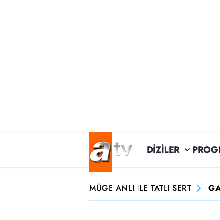
DİZİLER
PROG
MÜGE ANLI İLE TATLI SERT
GA