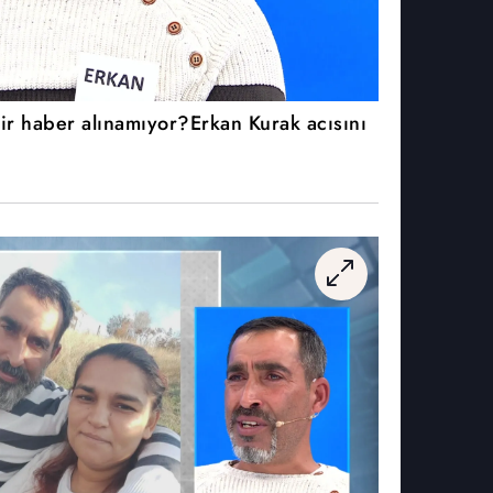
r haber alınamıyor?Erkan Kurak acısını