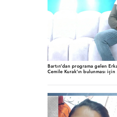
Bartın'dan programa gelen Erka
Cemile Kurak'ın bulunması için