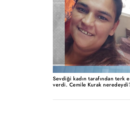
Sevdiği kadın tarafından terk 
verdi. Cemile Kurak neredeydi