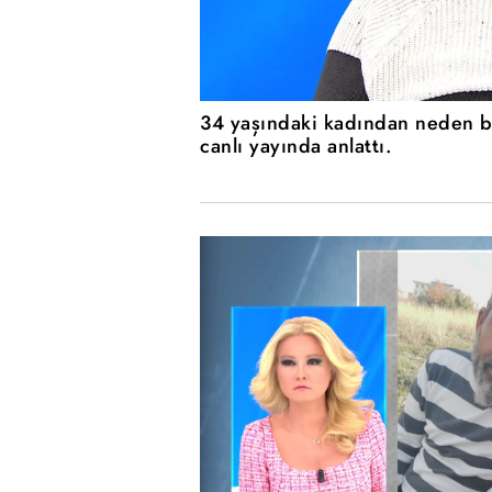
34 yaşındaki kadından neden bi
canlı yayında anlattı.