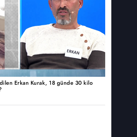
edilen Erkan Kurak, 18 günde 30 kilo
?