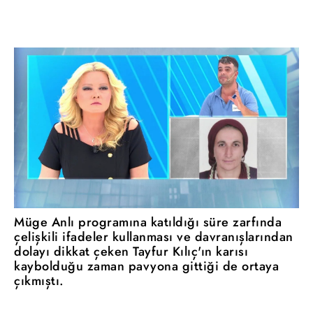
Müge Anlı programına katıldığı süre zarfında
çelişkili ifadeler kullanması ve davranışlarından
dolayı dikkat çeken Tayfur Kılıç'ın karısı
kaybolduğu zaman pavyona gittiği de ortaya
çıkmıştı.