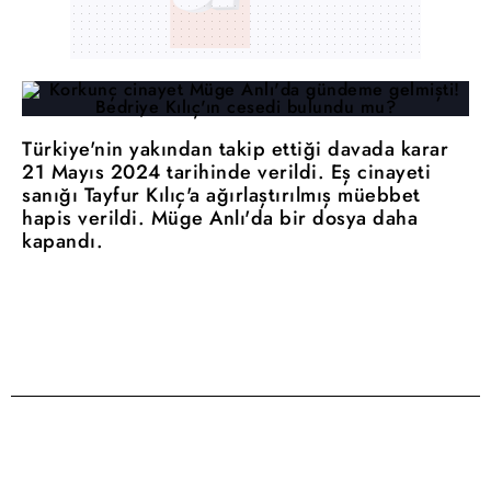
Türkiye'nin yakından takip ettiği davada karar
21 Mayıs 2024 tarihinde verildi. Eş cinayeti
sanığı Tayfur Kılıç'a ağırlaştırılmış müebbet
hapis verildi. Müge Anlı'da bir dosya daha
kapandı.