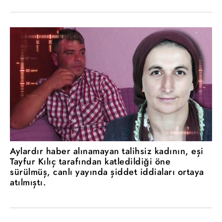
Aylardır haber alınamayan talihsiz kadının, eşi
Tayfur Kılıç tarafından katledildiği öne
sürülmüş, canlı yayında şiddet iddiaları ortaya
atılmıştı.