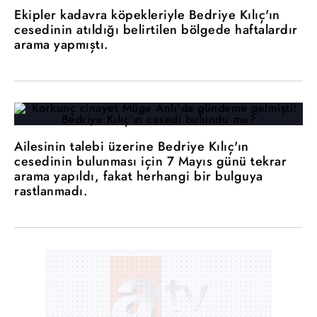
Ekipler kadavra köpekleriyle Bedriye Kılıç'ın
cesedinin atıldığı belirtilen bölgede haftalardır
arama yapmıştı.
Ailesinin talebi üzerine Bedriye Kılıç'ın
cesedinin bulunması için 7 Mayıs günü tekrar
arama yapıldı, fakat herhangi bir bulguya
rastlanmadı.