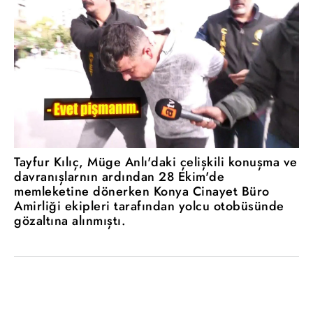
Tayfur Kılıç, Müge Anlı'daki çelişkili konuşma ve
davranışlarnın ardından 28 Ekim'de
memleketine dönerken Konya Cinayet Büro
Amirliği ekipleri tarafından yolcu otobüsünde
gözaltına alınmıştı.