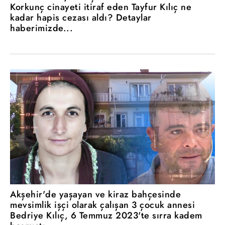
Korkunç cinayeti itiraf eden Tayfur Kılıç ne
kadar hapis cezası aldı? Detaylar
haberimizde...
Akşehir'de yaşayan ve kiraz bahçesinde
mevsimlik işçi olarak çalışan 3 çocuk annesi
Bedriye Kılıç, 6 Temmuz 2023'te sırra kadem