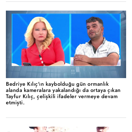
Bedriye Kılıç'ın kaybolduğu gün ormanlık
alanda kameralara yakalandığı da ortaya çıkan
Tayfur Kılıç, çelişkili ifadeler vermeye devam
etmişti.