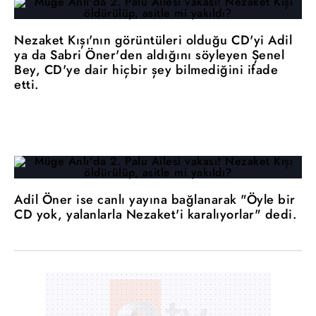
Nezaket Kışı'nın görüntüleri olduğu CD'yi Adil
ya da Sabri Öner'den aldığını söyleyen Şenel
Bey, CD'ye dair hiçbir şey bilmediğini ifade
etti.
Adil Öner ise canlı yayına bağlanarak "Öyle bir
CD yok, yalanlarla Nezaket'i karalıyorlar" dedi.