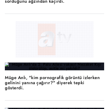
sorduğunu ağzından kaçırdı.
Müge Anlı, "kim pornografik görüntü izlerken
gelinini yanına çağırır?" diyerek tepki
gösterdi.