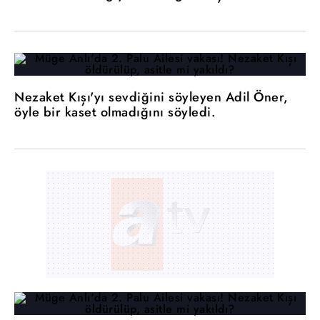
Nezaket Kışı'yı sevdiğini söyleyen Adil Öner,
öyle bir kaset olmadığını söyledi.