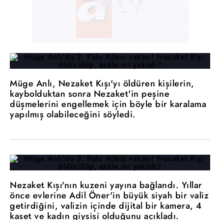
Müge Anlı, Nezaket Kışı'yı öldüren kişilerin,
kaybolduktan sonra Nezaket'in peşine
düşmelerini engellemek için böyle bir karalama
yapılmış olabileceğini söyledi.
Nezaket Kışı'nın kuzeni yayına bağlandı. Yıllar
önce evlerine Adil Öner'in büyük siyah bir valiz
getirdiğini, valizin içinde dijital bir kamera, 4
kaset ve kadın giysisi olduğunu açıkladı.