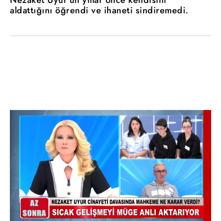
aldattığını öğrendi ve ihaneti sindiremedi.