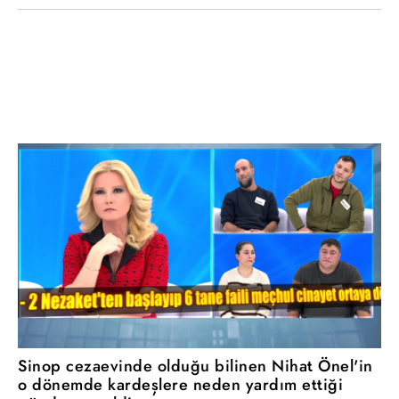
Sinop cezaevinde olduğu bilinen Nihat Önel'in
o dönemde kardeşlere neden yardım ettiği