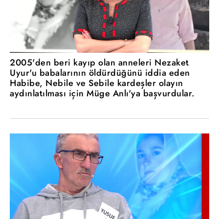
2005'den beri kayıp olan anneleri Nezaket
Uyur'u babalarının öldürdüğünü iddia eden
Habibe, Nebile ve Sebile kardeşler olayın
aydınlatılması için Müge Anlı'ya başvurdular.