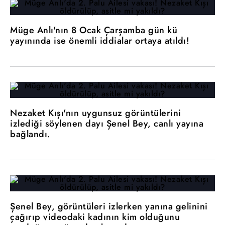
Müge Anlı'nın 8 Ocak Çarşamba gün kü
yayınında ise önemli iddialar ortaya atıldı!
Nezaket Kışı'nın uygunsuz görüntülerini
izlediği söylenen dayı Şenel Bey, canlı yayına
bağlandı.
Şenel Bey, görüntüleri izlerken yanına gelinini
çağırıp videodaki kadının kim olduğunu