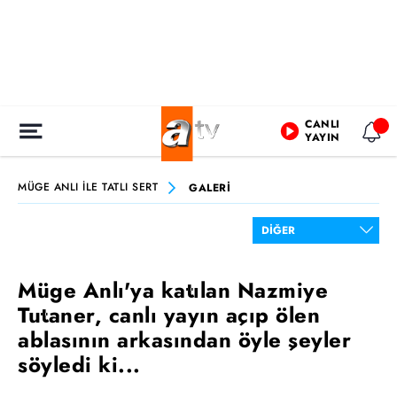
CANLI
YAYIN
MÜGE ANLI İLE TATLI SERT
GALERİ
Müge Anlı'ya katılan Nazmiye
Tutaner, canlı yayın açıp ölen
ablasının arkasından öyle şeyler
söyledi ki...