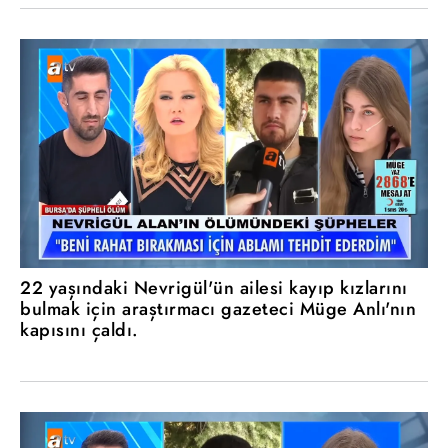
22 yaşındaki Nevrigül'ün ailesi kayıp kızlarını
bulmak için araştırmacı gazeteci Müge Anlı'nın
kapısını çaldı.