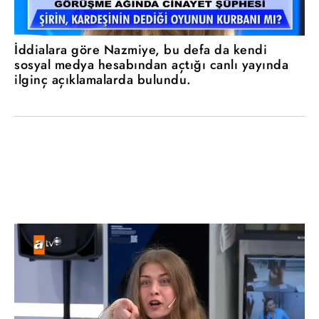
İddialara göre Nazmiye, bu defa da kendi
sosyal medya hesabından açtığı canlı yayında
ilginç açıklamalarda bulundu.