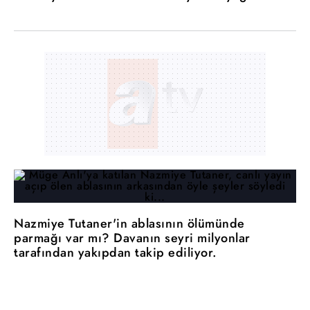
Nazmiye Tutaner'in ablasının ölümünde
parmağı var mı? Davanın seyri milyonlar
tarafından yakıpdan takip ediliyor.