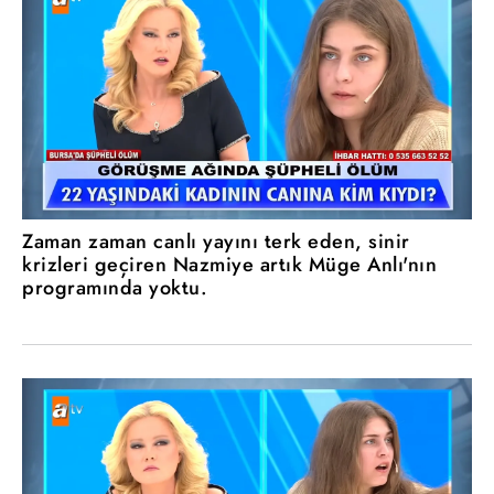
Zaman zaman canlı yayını terk eden, sinir
krizleri geçiren Nazmiye artık Müge Anlı'nın
programında yoktu.