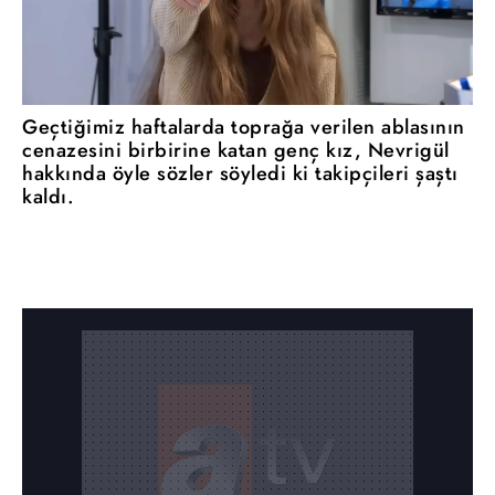
Geçtiğimiz haftalarda toprağa verilen ablasının
cenazesini birbirine katan genç kız, Nevrigül
hakkında öyle sözler söyledi ki takipçileri şaştı
kaldı.