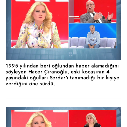
1995 yılından beri oğlundan haber alamadığını
söyleyen Hacer Çıranoğlu, eski kocasının 4
yaşındaki oğulları Serdar'ı tanımadığı bir kişiye
verdiğini öne sürdü.