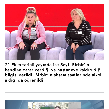
21 Ekim tarihli yayında ise Seyfi Birbir'in
kendine zarar verdiği ve hastaneye kaldırıldığı
bilgisi verildi. Birbir'in akşam saatlerinde alkol
aldığı da öğrenildi.