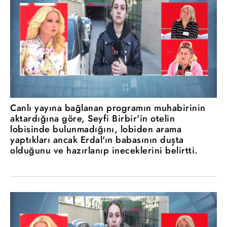
Canlı yayına bağlanan programın muhabirinin
aktardığına göre, Seyfi Birbir'in otelin
lobisinde bulunmadığını, lobiden arama
yaptıkları ancak Erdal'ın babasının duşta
olduğunu ve hazırlanıp ineceklerini belirtti.