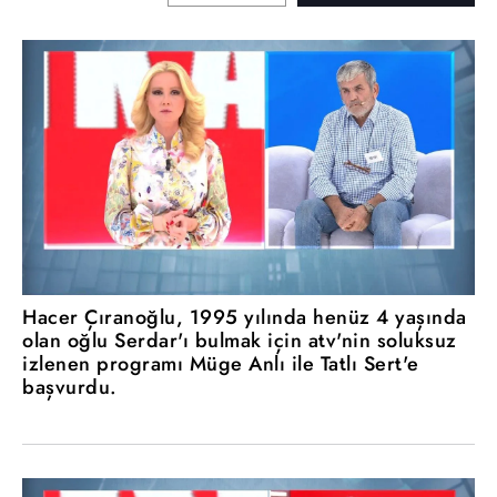
Hacer Çıranoğlu, 1995 yılında henüz 4 yaşında
olan oğlu Serdar'ı bulmak için atv'nin soluksuz
izlenen programı Müge Anlı ile Tatlı Sert'e
başvurdu.