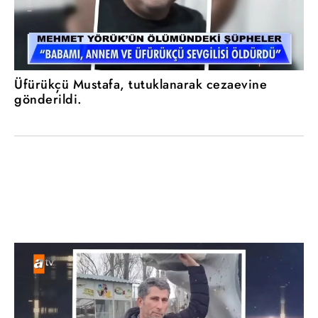
Üfürükçü Mustafa, tutuklanarak cezaevine
gönderildi.