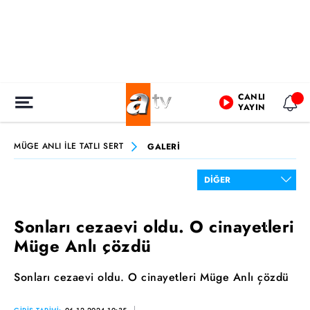
CANLI
YAYIN
MÜGE ANLI İLE TATLI SERT
GALERİ
Sonları cezaevi oldu. O cinayetleri
Müge Anlı çözdü
Sonları cezaevi oldu. O cinayetleri Müge Anlı çözdü