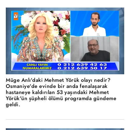
Müge Anlı'daki Mehmet Yörük olayı nedir?
Osmaniye'de evinde bir anda fenalaşarak
hastaneye kaldırılan 53 yaşındaki Mehmet
Yörük'ün şüpheli ölümü programda gündeme
geldi.