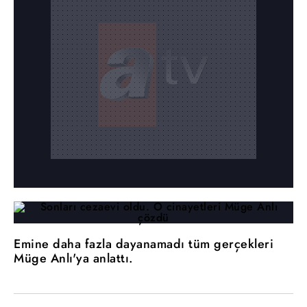
Emine daha fazla dayanamadı tüm gerçekleri
Müge Anlı'ya anlattı.