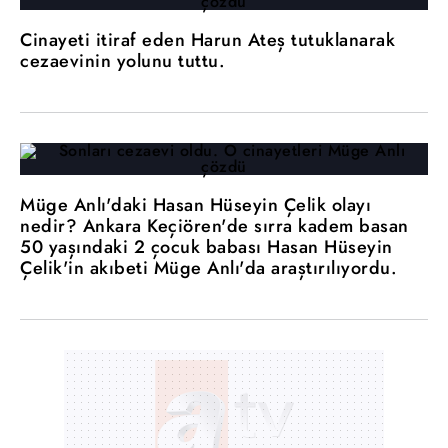
Cinayeti itiraf eden Harun Ateş tutuklanarak
cezaevinin yolunu tuttu.
Müge Anlı'daki Hasan Hüseyin Çelik olayı
nedir? Ankara Keçiören'de sırra kadem basan
50 yaşındaki 2 çocuk babası Hasan Hüseyin
Çelik'in akıbeti Müge Anlı'da araştırılıyordu.