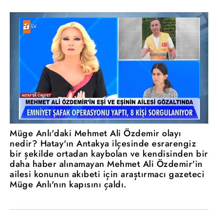
Müge Anlı'daki Mehmet Ali Özdemir olayı
nedir? Hatay'ın Antakya ilçesinde esrarengiz
bir şekilde ortadan kaybolan ve kendisinden bir
daha haber alınamayan Mehmet Ali Özdemir'in
ailesi konunun akıbeti için araştırmacı gazeteci
Müge Anlı'nın kapısını çaldı.