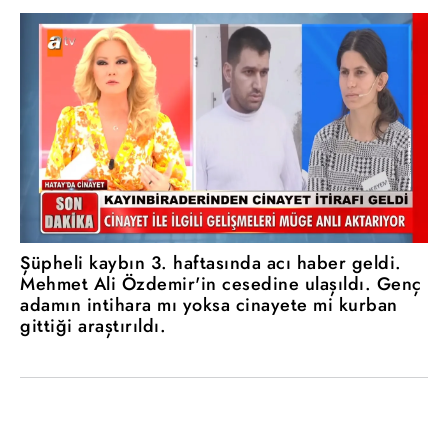
Şüpheli kaybın 3. haftasında acı haber geldi.
Mehmet Ali Özdemir'in cesedine ulaşıldı. Genç
adamın intihara mı yoksa cinayete mi kurban
gittiği araştırıldı.