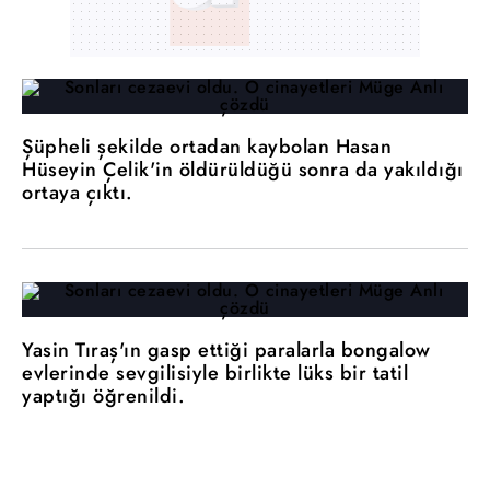
Şüpheli şekilde ortadan kaybolan Hasan
Hüseyin Çelik'in öldürüldüğü sonra da yakıldığı
ortaya çıktı.
Yasin Tıraş'ın gasp ettiği paralarla bongalow
evlerinde sevgilisiyle birlikte lüks bir tatil
yaptığı öğrenildi.