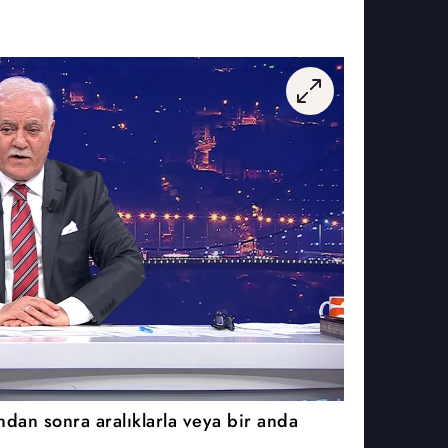
an sonra aralıklarla veya bir anda