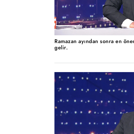
Ramazan ayından sonra en önem
gelir.