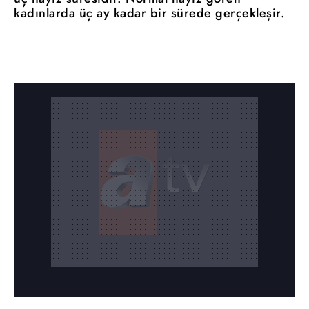
kadınlarda üç ay kadar bir sürede gerçekleşir.