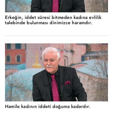
Erkeğin, iddet süresi bitmeden kadına evlilik
talebinde bulunması dinimizce haramdır.
Hamile kadının iddeti doğuma kadardır.