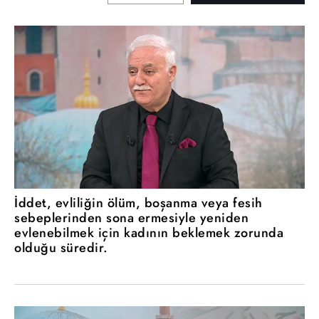
İddet, evliliğin ölüm, boşanma veya fesih
sebeplerinden sona ermesiyle yeniden
evlenebilmek için kadının beklemek zorunda
olduğu süredir.