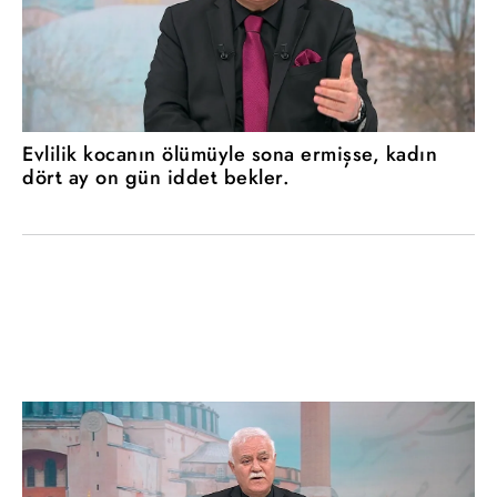
Evlilik kocanın ölümüyle sona ermişse, kadın
dört ay on gün iddet bekler.