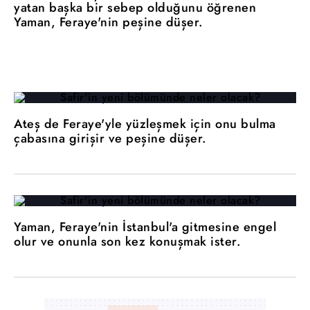
yatan başka bir sebep olduğunu öğrenen
Yaman, Feraye'nin peşine düşer.
Ateş de Feraye'yle yüzleşmek için onu bulma
çabasına girişir ve peşine düşer.
Yaman, Feraye'nin İstanbul'a gitmesine engel
olur ve onunla son kez konuşmak ister.