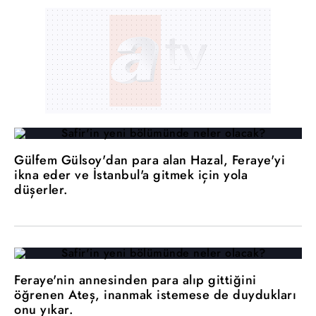
Gülfem Gülsoy'dan para alan Hazal, Feraye'yi
ikna eder ve İstanbul'a gitmek için yola
düşerler.
Feraye'nin annesinden para alıp gittiğini
öğrenen Ateş, inanmak istemese de duydukları
onu yıkar.