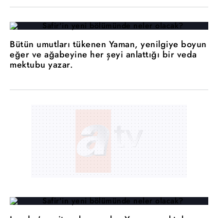
Bütün umutları tükenen Yaman, yenilgiye boyun
eğer ve ağabeyine her şeyi anlattığı bir veda
mektubu yazar.