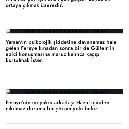
ortaya çıkmak üzeredir.
Yaman'ın psikolojik şiddetine dayanamaz hale
gelen Feraye kınadan sonra bir de Gülfem'in
ezici konuşmasına maruz kalınca kaçıp
kurtulmak ister.
Feraye'nin en yakın arkadaşı Hazal içinden
çıkılmaz duruma bir çözüm yolu bulur.