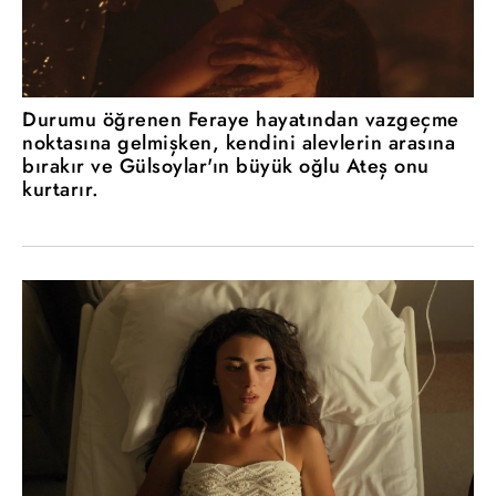
Durumu öğrenen Feraye hayatından vazgeçme
noktasına gelmişken, kendini alevlerin arasına
bırakır ve Gülsoylar'ın büyük oğlu Ateş onu
kurtarır.