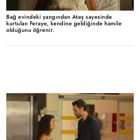
Bağ evindeki yangından Ateş sayesinde
kurtulan Feraye, kendine geldiğinde hamile
olduğunu öğrenir.