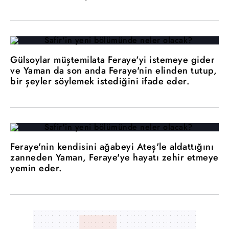
Gülsoylar müştemilata Feraye'yi istemeye gider
ve Yaman da son anda Feraye'nin elinden tutup,
bir şeyler söylemek istediğini ifade eder.
Feraye'nin kendisini ağabeyi Ateş'le aldattığını
zanneden Yaman, Feraye'ye hayatı zehir etmeye
yemin eder.