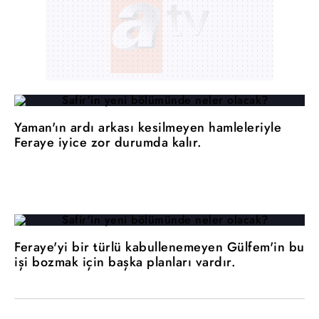
Yaman'ın ardı arkası kesilmeyen hamleleriyle
Feraye iyice zor durumda kalır.
Feraye'yi bir türlü kabullenemeyen Gülfem'in bu
işi bozmak için başka planları vardır.