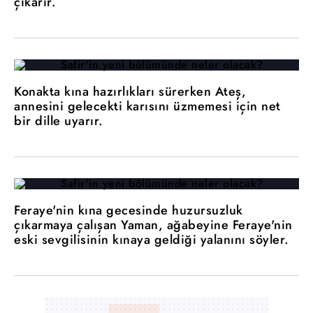
çıkarır.
Konakta kına hazırlıkları sürerken Ateş,
annesini gelecekti karısını üzmemesi için net
bir dille uyarır.
Feraye'nin kına gecesinde huzursuzluk
çıkarmaya çalışan Yaman, ağabeyine Feraye'nin
eski sevgilisinin kınaya geldiği yalanını söyler.