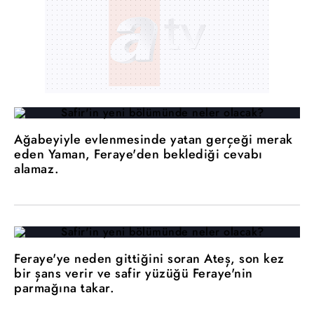
Ağabeyiyle evlenmesinde yatan gerçeği merak
eden Yaman, Feraye'den beklediği cevabı
alamaz.
Feraye'ye neden gittiğini soran Ateş, son kez
bir şans verir ve safir yüzüğü Feraye'nin
parmağına takar.