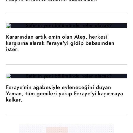
Kararından artık emin olan Ateş, herkesi
karşısına alarak Feraye'yi gidip babasından
ister.
Feraye'nin ağabesiyle evleneceğini duyan
Yaman, tüm gemileri yakıp Feraye'yi kaçırmaya
kalkar.