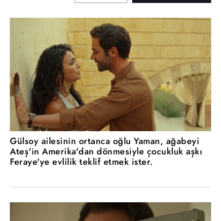
Gülsoy ailesinin ortanca oğlu Yaman, ağabeyi
Ateş'in Amerika'dan dönmesiyle çocukluk aşkı
Feraye'ye evlilik teklif etmek ister.