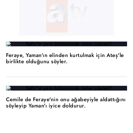
Feraye, Yaman'ın elinden kurtulmak için Ateş'le
birlikte olduğunu söyler.
Cemile de Feraye'nin onu ağabeyiyle aldattığını
söyleyip Yaman'ı iyice doldurur.