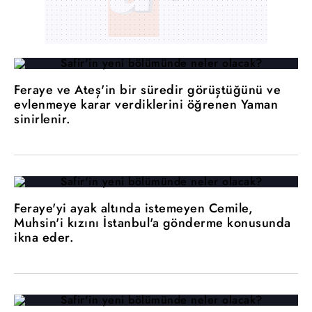
Feraye ve Ateş'in bir süredir görüştüğünü ve
evlenmeye karar verdiklerini öğrenen Yaman
sinirlenir.
Feraye'yi ayak altında istemeyen Cemile,
Muhsin'i kızını İstanbul'a gönderme konusunda
ikna eder.