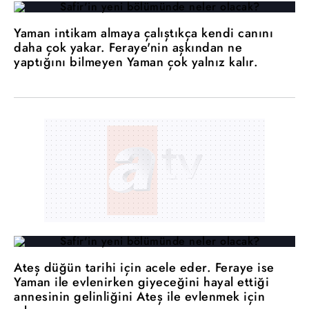
Yaman intikam almaya çalıştıkça kendi canını
daha çok yakar. Feraye'nin aşkından ne
yaptığını bilmeyen Yaman çok yalnız kalır.
Ateş düğün tarihi için acele eder. Feraye ise
Yaman ile evlenirken giyeceğini hayal ettiği
annesinin gelinliğini Ateş ile evlenmek için