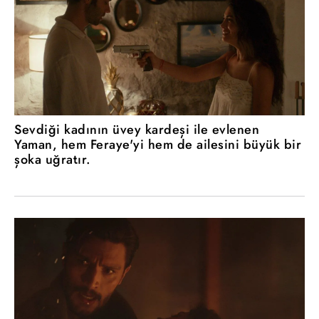
Sevdiği kadının üvey kardeşi ile evlenen
Yaman, hem Feraye'yi hem de ailesini büyük bir
şoka uğratır.