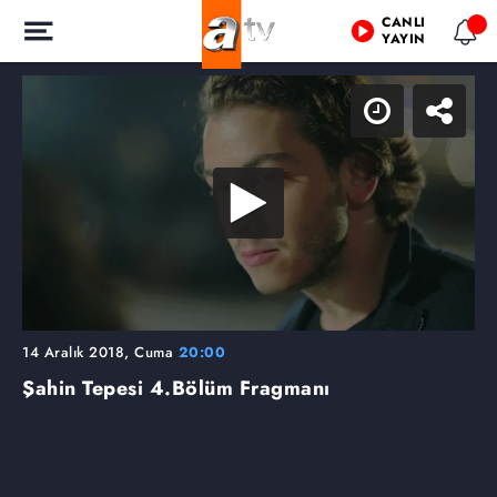
CANLI
YAYIN
14 Aralık 2018, Cuma
20:00
Şahin Tepesi
4.Bölüm Fragmanı