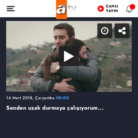
CANLI
YAYIN
14 Mart 2018, Çarşamba
00:00
Senden uzak durmaya çalışıyorum...