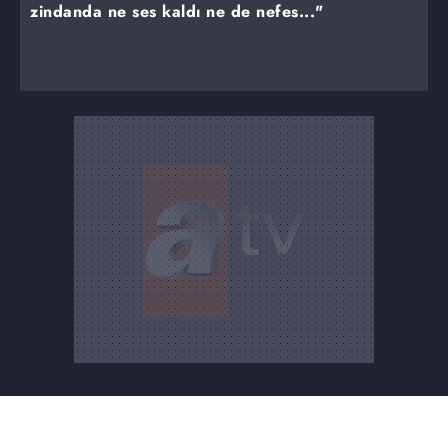
zindanda ne ses kaldı ne de nefes..."