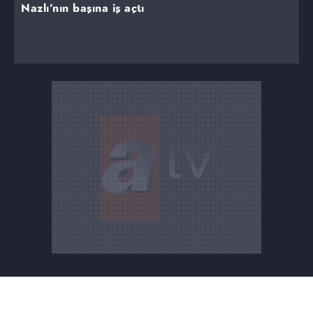
Nazlı’nın başına iş açtı