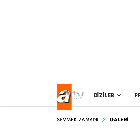
DİZİLER
P
SEVMEK ZAMANI
GALERİ