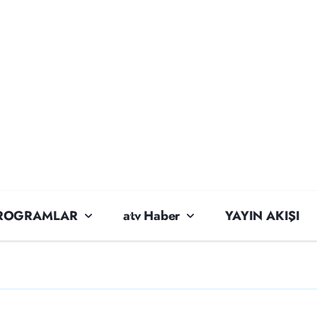
ROGRAMLAR
atv Haber
YAYIN AKIŞI