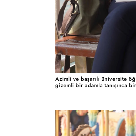
Azimli ve başarılı üniversite öğ
gizemli bir adamla tanışınca bi