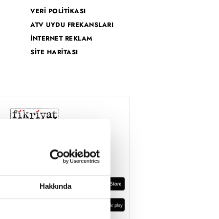
VERİ POLİTİKASI
ATV UYDU FREKANSLARI
İNTERNET REKLAM
SİTE HARİTASI
Hakkında