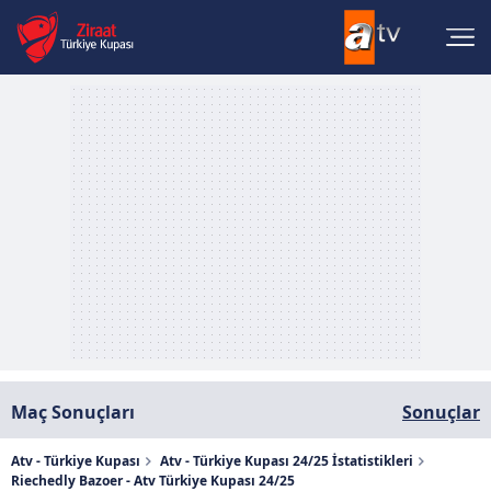
Maç Sonuçları
Sonuçlar
Atv - Türkiye Kupası
Atv - Türkiye Kupası 24/25 İstatistikleri
Riechedly Bazoer - Atv Türkiye Kupası 24/25