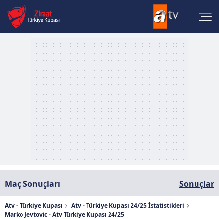
Maç Sonuçları
Sonuçlar
Atv - Türkiye Kupası
Atv - Türkiye Kupası 24/25 İstatistikleri
Marko Jevtovic - Atv Türkiye Kupası 24/25