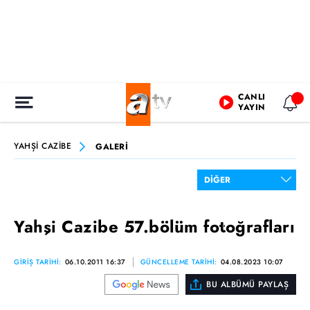
CANLI
YAYIN
YAHŞİ CAZİBE
GALERİ
Yahşi Cazibe 57.bölüm fotoğrafları
GİRİŞ TARİHİ:
06.10.2011 16:37
GÜNCELLEME TARİHİ:
04.08.2023 10:07
BU ALBÜMÜ PAYLAŞ