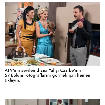
ATV'nin sevilen dizisi Yahşi Cazibe'nin
57.Bölüm Fotoğraflarını görmek için hemen
tıklayın.