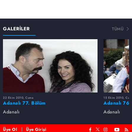
GALERİLER
TÜMÜ
22 Ekim 2010, Cuma
15 Ekim 2010, Cum
Adanalı 77. Bölüm
Adanalı 76.
Adanalı
Adanalı
Üye Ol
Üye Girişi