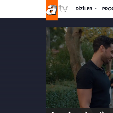
DİZİLER
PRO