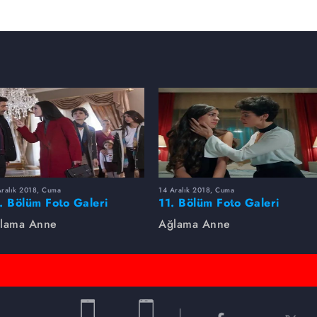
Aralık 2018, Cuma
14 Aralık 2018, Cuma
. Bölüm Foto Galeri
11. Bölüm Foto Galeri
lama Anne
Ağlama Anne