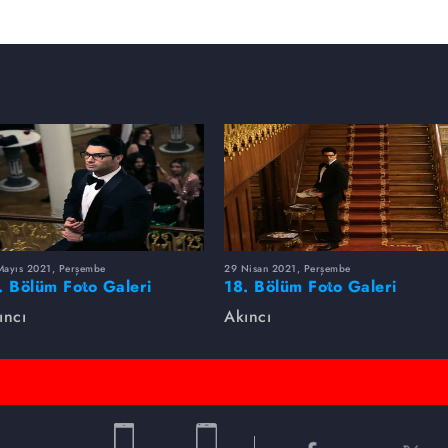
Mayıs 2021, Perşembe
29 Nisan 2021, Perşembe
. Bölüm Foto Galeri
18. Bölüm Foto Galeri
ıncı
Akıncı