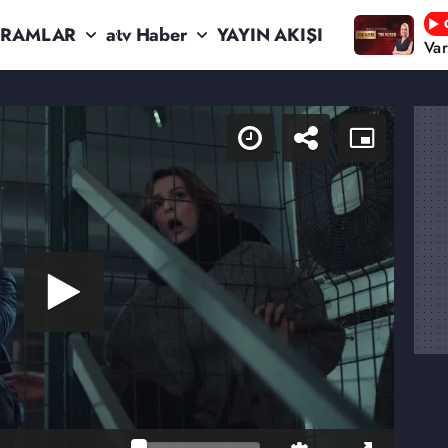
RAMLAR
atv Haber
YAYIN AKIŞI
Va