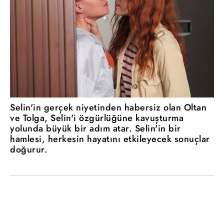
Selin'in gerçek niyetinden habersiz olan Oltan
ve Tolga, Selin'i özgürlüğüne kavuşturma
yolunda büyük bir adım atar. Selin'in bir
hamlesi, herkesin hayatını etkileyecek sonuçlar
doğurur.