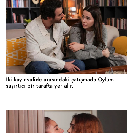
İki kayınvalide arasındaki çatışmada Oylum
şaşırtıcı bir tarafta yer alır.