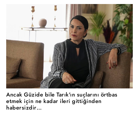
Ancak Güzide bile Tarık'ın suçlarını örtbas
etmek için ne kadar ileri gittiğinden
habersizdir…