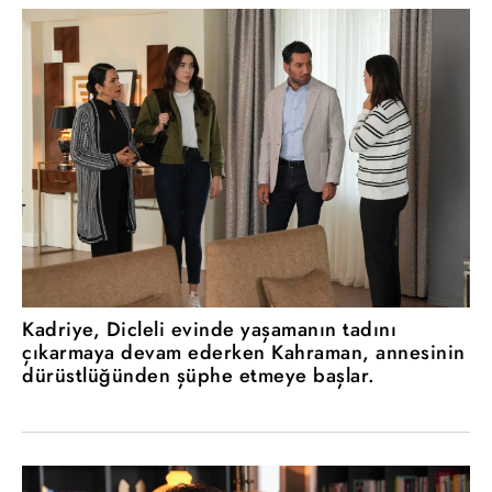
Kadriye, Dicleli evinde yaşamanın tadını
çıkarmaya devam ederken Kahraman, annesinin
dürüstlüğünden şüphe etmeye başlar.