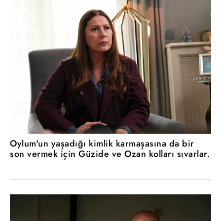
Oylum'un yaşadığı kimlik karmaşasına da bir
son vermek için Güzide ve Ozan kolları sıvarlar.