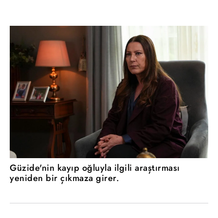
Güzide'nin kayıp oğluyla ilgili araştırması
yeniden bir çıkmaza girer.