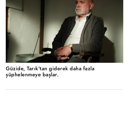
Güzide, Tarık'tan giderek daha fazla
şüphelenmeye başlar.