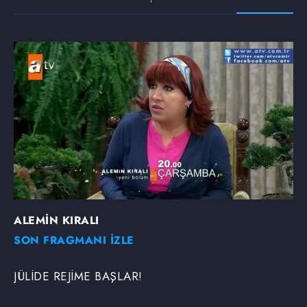
ALEMİN KIRALI
SON FRAGMANI İZLE
JÜLİDE REJİME BAŞLAR!