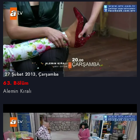
27 Şubat 2013, Çarşamba
63. Bölüm
Alemin Kıralı