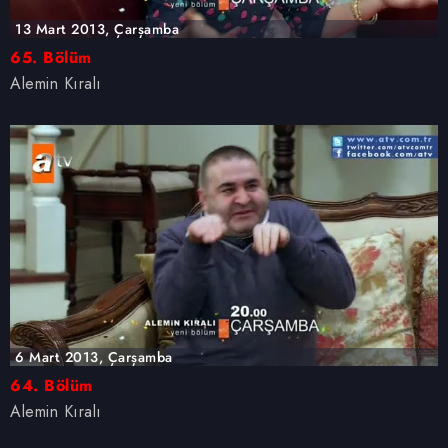
13 Mart 2013, Çarşamba
65. Bölüm
Alemin Kıralı
6 Mart 2013, Çarşamba
64. Bölüm
Alemin Kıralı