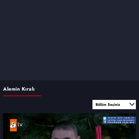
Alemin Kıralı