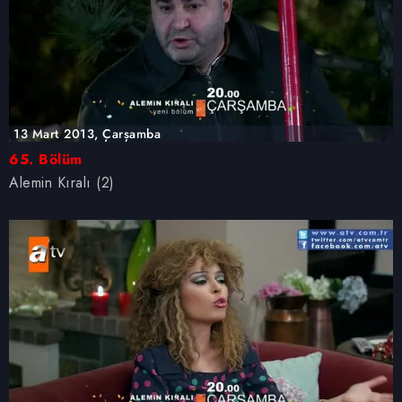
13 Mart 2013, Çarşamba
65. Bölüm
Alemin Kıralı (2)