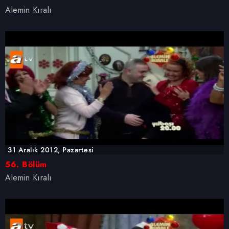
Alemin Kıralı
31 Aralık 2012, Pazartesi
56. Bölüm
Alemin Kıralı