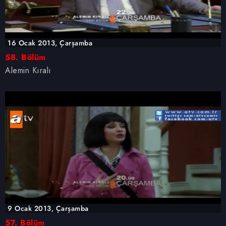
16 Ocak 2013, Çarşamba
58. Bölüm
Alemin Kıralı
9 Ocak 2013, Çarşamba
57. Bölüm