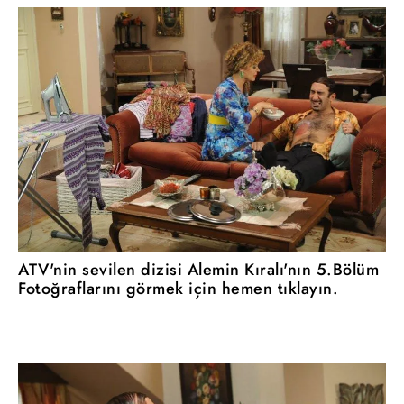
ATV'nin sevilen dizisi Alemin Kıralı'nın 5.Bölüm
Fotoğraflarını görmek için hemen tıklayın.