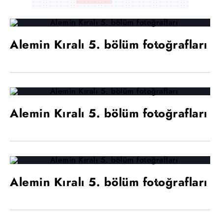
Alemin Kıralı 5. bölüm fotoğrafları
Alemin Kıralı 5. bölüm fotoğrafları
Alemin Kıralı 5. bölüm fotoğrafları