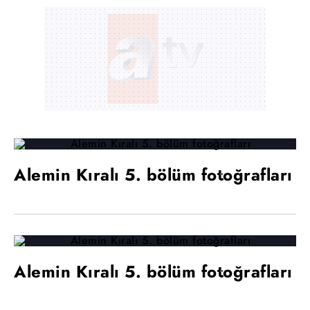
Alemin Kıralı 5. bölüm fotoğrafları
Alemin Kıralı 5. bölüm fotoğrafları