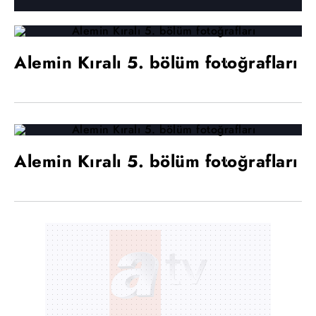
Alemin Kıralı 5. bölüm fotoğrafları
Alemin Kıralı 5. bölüm fotoğrafları