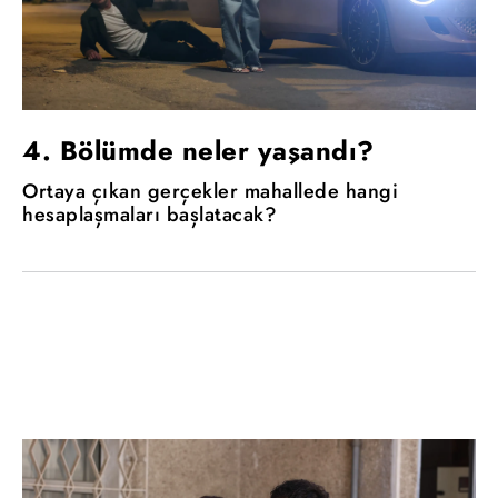
4. Bölümde neler yaşandı?
Ortaya çıkan gerçekler mahallede hangi
hesaplaşmaları başlatacak?