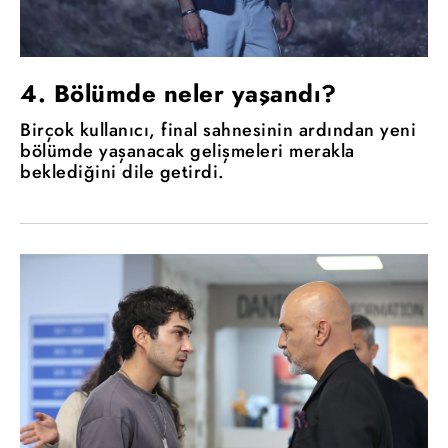
4. Bölümde neler yaşandı?
Birçok kullanıcı, final sahnesinin ardından yeni
bölümde yaşanacak gelişmeleri merakla
beklediğini dile getirdi.