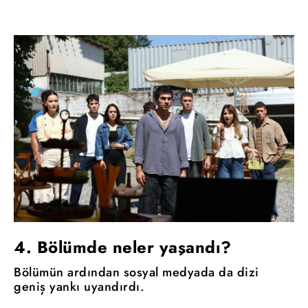
4. Bölümde neler yaşandı?
Bölümün ardından sosyal medyada da dizi
geniş yankı uyandırdı.