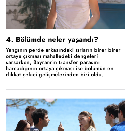
4. Bölümde neler yaşandı?
Yangının perde arkasındaki sırların birer birer
ortaya çıkması mahalledeki dengeleri
sarsarken, Bayram'ın transfer parasını
harcadığının ortaya çıkması ise bölümün en
dikkat çekici gelişmelerinden biri oldu.