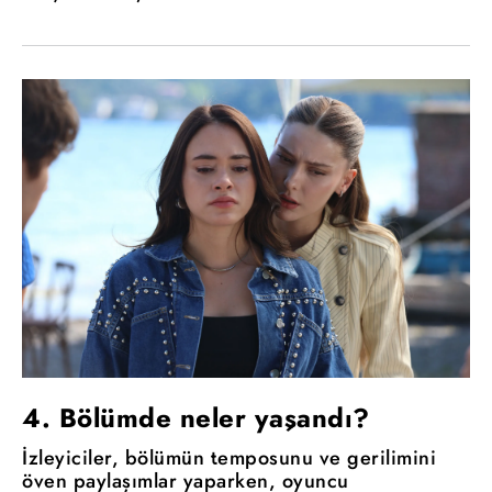
4. Bölümde neler yaşandı?
İzleyiciler, bölümün temposunu ve gerilimini
öven paylaşımlar yaparken, oyuncu