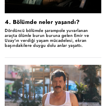
4. Bölümde neler yaşandı?
Dördüncü bölümde şarampole yuvarlanan
araçta ölümle burun buruna gelen Emir ve
Uzay'ın verdiği yaşam mücadelesi, ekran
başındakilere duygu dolu anlar yaşattı.