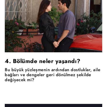
4. Bölümde neler yaşandı?
Bu büyük yüzleşmenin ardından dostluklar, aile
bağları ve dengeler geri dönülmez şekilde
değişecek mi?