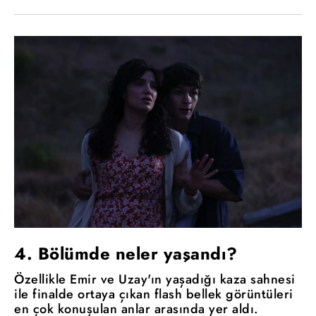
4. Bölümde neler yaşandı?
Özellikle Emir ve Uzay'ın yaşadığı kaza sahnesi
ile finalde ortaya çıkan flash bellek görüntüleri
en çok konuşulan anlar arasında yer aldı.