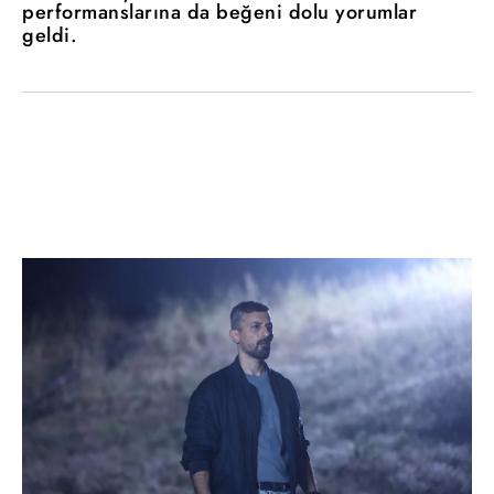
performanslarına da beğeni dolu yorumlar
geldi.