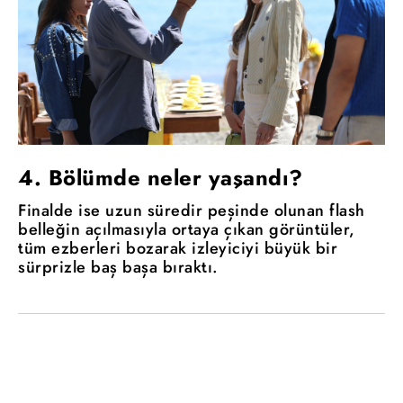
4. Bölümde neler yaşandı?
Finalde ise uzun süredir peşinde olunan flash
belleğin açılmasıyla ortaya çıkan görüntüler,
tüm ezberleri bozarak izleyiciyi büyük bir
sürprizle baş başa bıraktı.