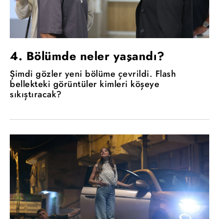
4. Bölümde neler yaşandı?
Şimdi gözler yeni bölüme çevrildi. Flash
bellekteki görüntüler kimleri köşeye
sıkıştıracak?