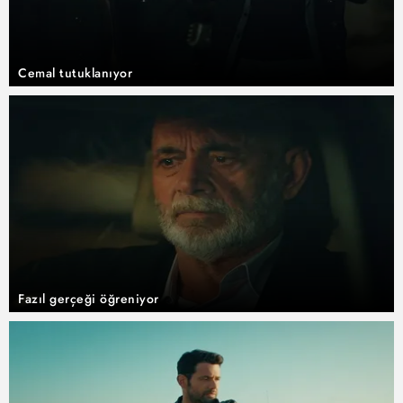
Cemal tutuklanıyor
Fazıl gerçeği öğreniyor