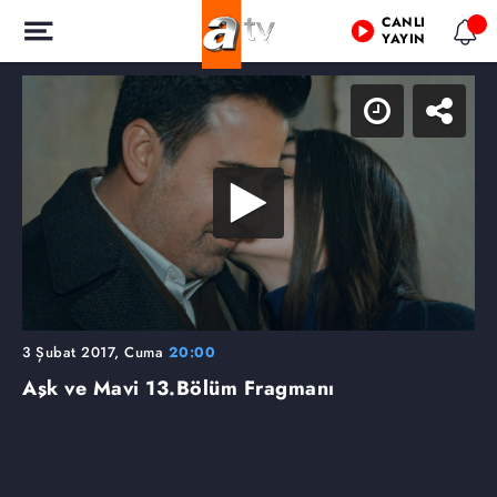
CANLI
YAYIN
3 Şubat 2017, Cuma
20:00
Aşk ve Mavi
13.Bölüm Fragmanı