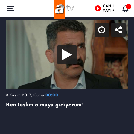
CANLI
YAYIN
3 Kasım 2017, Cuma
00:00
Ben teslim olmaya gidiyorum!