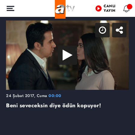
CANLI
YAYIN
24 Şubat 2017, Cuma
00:00
Beni seveceksin diye ödün kopuyor!