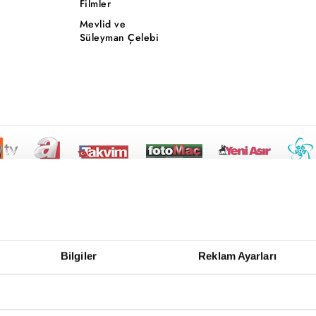
Filmler
Mevlid ve
Süleyman Çelebi
Bilgiler
Reklam Ayarları