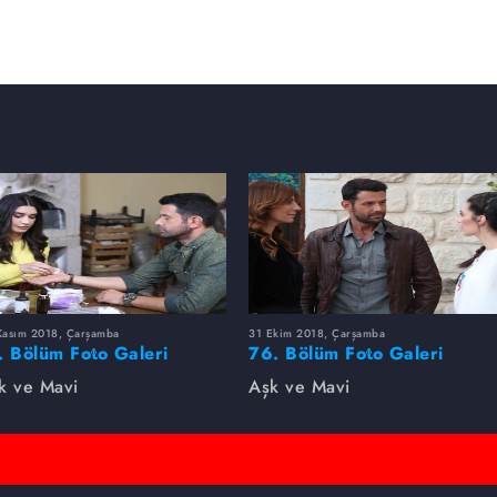
Kasım 2018, Çarşamba
31 Ekim 2018, Çarşamba
. Bölüm Foto Galeri
76. Bölüm Foto Galeri
k ve Mavi
Aşk ve Mavi