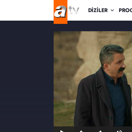
DİZİLER
PRO