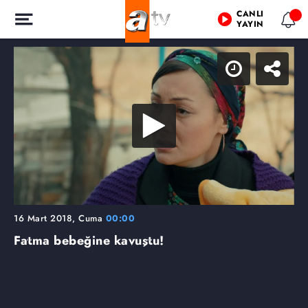
CANLI
YAYIN
16 Mart 2018, Cuma
00:00
Fatma bebeğine kavuştu!