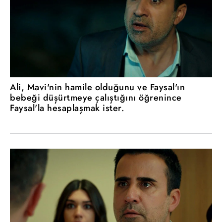
Ali, Mavi'nin hamile olduğunu ve Faysal'ın
bebeği düşürtmeye çalıştığını öğrenince
Faysal'la hesaplaşmak ister.