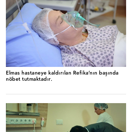
Elmas hastaneye kaldırılan Refika'nın başında
nöbet tutmaktadır.