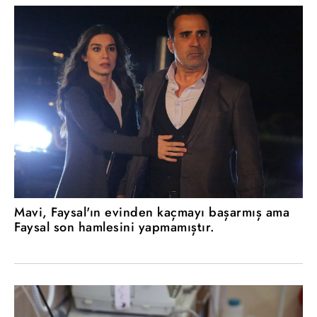
Mavi, Faysal'ın evinden kaçmayı başarmış ama
Faysal son hamlesini yapmamıştır.