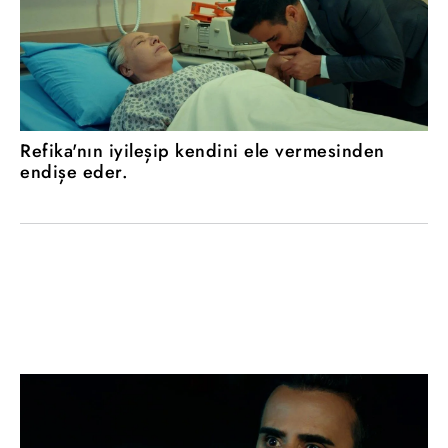
Refika'nın iyileşip kendini ele vermesinden
endişe eder.