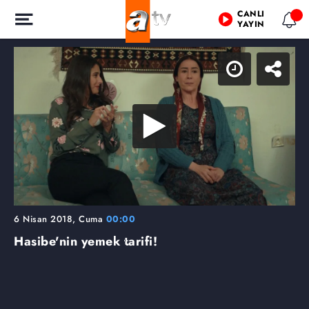
CANLI
YAYIN
6 Nisan 2018, Cuma
00:00
Hasibe'nin yemek tarifi!