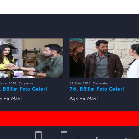
Kasım 2018, Çarşamba
31 Ekim 2018, Çarşamba
. Bölüm Foto Galeri
76. Bölüm Foto Galeri
k ve Mavi
Aşk ve Mavi