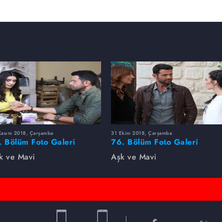
Kasım 2018, Çarşamba
31 Ekim 2018, Çarşamba
. Bölüm Foto Galeri
76. Bölüm Foto Galeri
k ve Mavi
Aşk ve Mavi