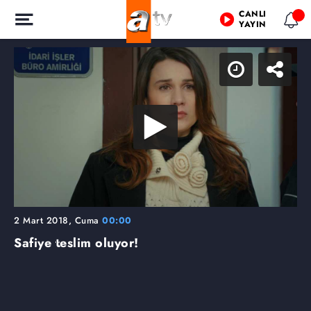
CANLI
YAYIN
2 Mart 2018, Cuma
00:00
Safiye teslim oluyor!