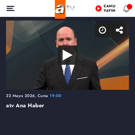
CANLI
YAYIN
22 Mayıs 2026, Cuma
19:00
atv Ana Haber