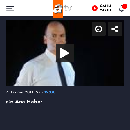
CANLI
YAYIN
7 Haziran 2011, Salı
19:00
atv Ana Haber